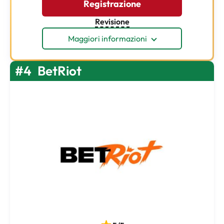
Registrazione
Revisione
Maggiori informazioni
#4
BetRiot