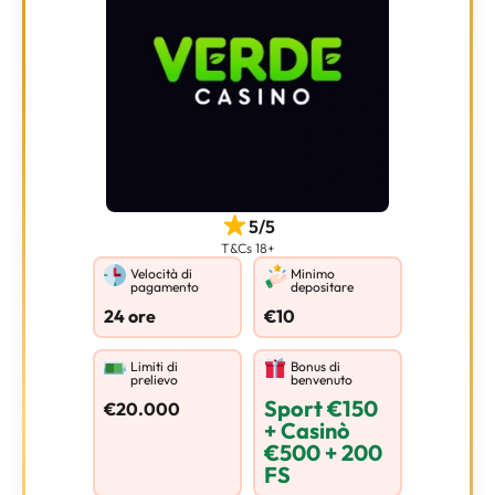
5/5
T&Cs 18+
Velocità di
Minimo
pagamento
depositare
24 ore
€10
Limiti di
Bonus di
prelievo
benvenuto
Sport €150
€20.000
+ Casinò
€500 + 200
FS