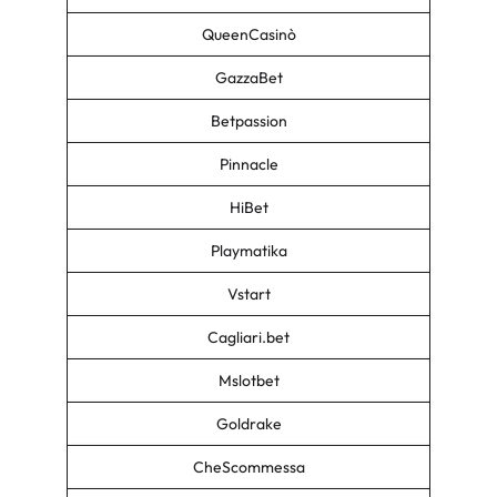
QueenCasinò
GazzaBet
Betpassion
Pinnacle
HiBet
Playmatika
Vstart
Cagliari.bet
Mslotbet
Goldrake
CheScommessa