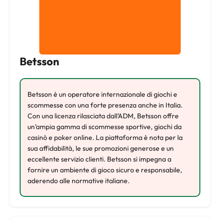
Betsson
Betsson è un operatore internazionale di giochi e
scommesse con una forte presenza anche in Italia.
Con una licenza rilasciata dall’ADM, Betsson offre
un’ampia gamma di scommesse sportive, giochi da
casinò e poker online. La piattaforma è nota per la
sua affidabilità, le sue promozioni generose e un
eccellente servizio clienti. Betsson si impegna a
fornire un ambiente di gioco sicuro e responsabile,
aderendo alle normative italiane.