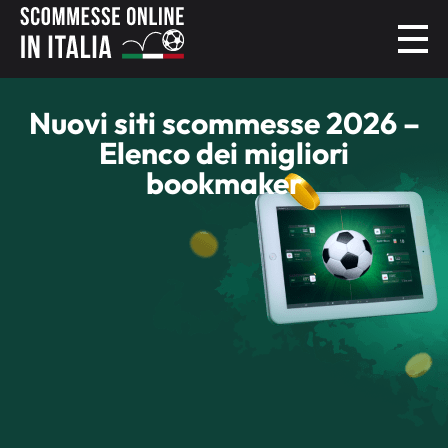
Nuovi siti scommesse 2026 –
Elenco dei migliori
bookmaker