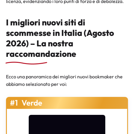
licenza, evidenziando i loro punti di forza e di debolezza.
I migliori nuovi siti di
scommesse in Italia (Agosto
2026) – La nostra
raccomandazione
Ecco una panoramica dei migliori nuovi bookmaker che
abbiamo selezionato per voi:
#1
Verde