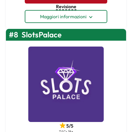
Revisione
Maggiori informazioni
#8
SlotsPalace
5/5
T&Cs 18+