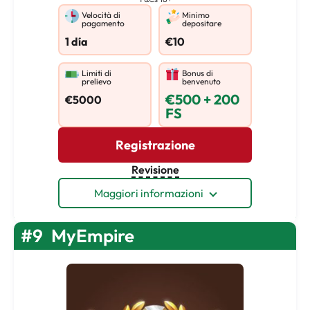
Velocità di
Minimo
pagamento
depositare
1 día
€10
Limiti di
Bonus di
prelievo
benvenuto
€500 + 200
€5000
FS
Registrazione
Revisione
Maggiori informazioni
#9
MyEmpire