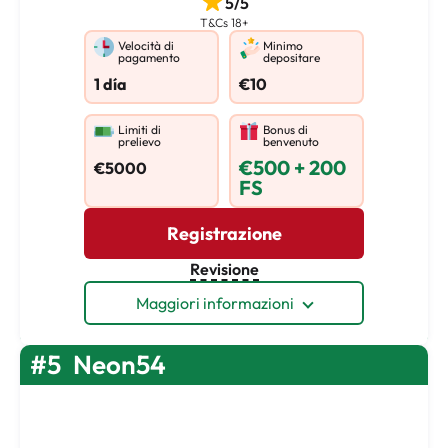
5/5
T&Cs 18+
Velocità di
Minimo
pagamento
depositare
1 día
€10
Limiti di
Bonus di
prelievo
benvenuto
€500 + 200
€5000
FS
Registrazione
Revisione
Maggiori informazioni
#5
Neon54