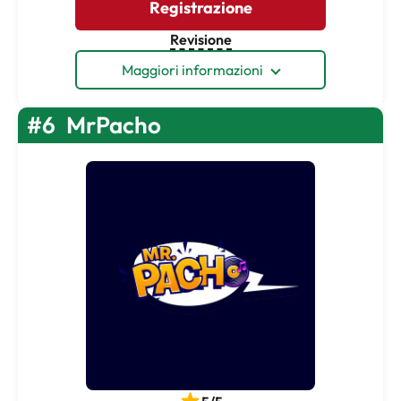
Registrazione
Revisione
Maggiori informazioni
#6
MrPacho