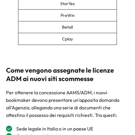
StarYes
PreWin
Betall
Cplay
Come vengono assegnate le licenze
ADM ai nuovi siti scommesse
Per ottenere la concessione AAMS/ADM, i nuovi
bookmaker devono presentare un’apposita domanda
all’Agenzia, allegando una serie di documenti che
attestino il possesso dei requisiti richiesti. Tra questi:
Sede legale in Italia o in un paese UE