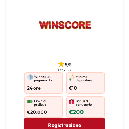
5/5
T&Cs 18+
Velocità di
Minimo
pagamento
depositare
24 ore
€10
Limiti di
Bonus di
prelievo
benvenuto
€200
€20.000
Registrazione