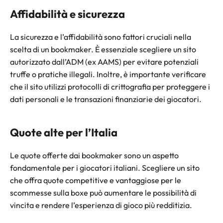
Affidabilità e sicurezza
La sicurezza e l’affidabilità sono fattori cruciali nella
scelta di un bookmaker. È essenziale scegliere un sito
autorizzato dall’ADM (ex AAMS) per evitare potenziali
truffe o pratiche illegali. Inoltre, è importante verificare
che il sito utilizzi protocolli di crittografia per proteggere i
dati personali e le transazioni finanziarie dei giocatori.
Quote alte per l’Italia
Le quote offerte dai bookmaker sono un aspetto
fondamentale per i giocatori italiani. Scegliere un sito
che offra quote competitive e vantaggiose per le
scommesse sulla boxe può aumentare le possibilità di
vincita e rendere l’esperienza di gioco più redditizia.