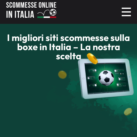
I migliori siti scommesse sulla
boxe in Italia – La nostra
scelta