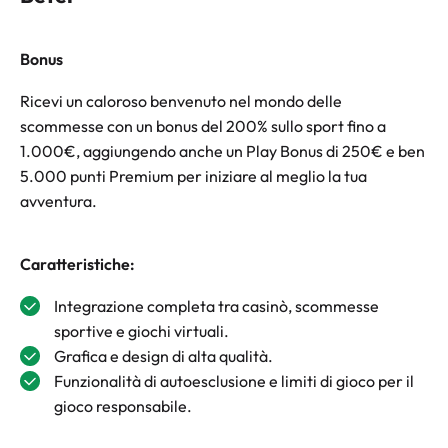
Bonus
Ricevi un caloroso benvenuto nel mondo delle
scommesse con un bonus del 200% sullo sport fino a
1.000€, aggiungendo anche un Play Bonus di 250€ e ben
5.000 punti Premium per iniziare al meglio la tua
avventura.
Caratteristiche:
Integrazione completa tra casinò, scommesse
sportive e giochi virtuali.
Grafica e design di alta qualità.
Funzionalità di autoesclusione e limiti di gioco per il
gioco responsabile.