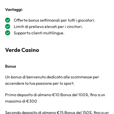
Vantaggi:
Offerte bonus settimanali per tutti i giocatori.
Limiti di prelievo elevati per i vincitori.
Supporto clienti multilingue.
Verde Casino
Bonus
Un bonus di benvenuto dedicato alle scommesse per
accendere la tua passione per lo sport.
Primo deposito di almeno €10 Bonus del 100%, fino a un
massimo di €300
Secondo deposito di almeno €15 Bonus del 150%, fino a un