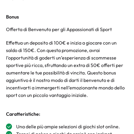
Bonus
Offerta di Benvenuto per gli Appassionati di Sport
Effettua un deposito di 100€ e inizia a giocare con un
saldo di 150€. Con questa promozione, avrai
l’opportunità di goderti un’esperienza di scommesse
sportive più ricca, sfruttando un extra di 50€ offerti per
aumentare le tue possibilità di vincita. Questo bonus
aggiuntivo è il nostro modo di darti il benvenuto e di
incentivarti a immergerti nell’emozionante mondo dello
sport con un piccolo vantaggio iniziale.
Caratteristiche:
Una delle più ampie selezioni di giochi slot online.