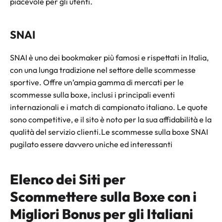
piacevole per gli utenti.
SNAI
SNAI è uno dei bookmaker più famosi e rispettati in Italia,
con una lunga tradizione nel settore delle scommesse
sportive. Offre un’ampia gamma di mercati per le
scommesse sulla boxe, inclusi i principali eventi
internazionali e i match di campionato italiano. Le quote
sono competitive, e il sito è noto per la sua affidabilità e la
qualità del servizio clienti.Le scommesse sulla boxe SNAI
pugilato essere davvero uniche ed interessanti
Elenco dei Siti per
Scommettere sulla Boxe con i
Migliori Bonus per gli Italiani