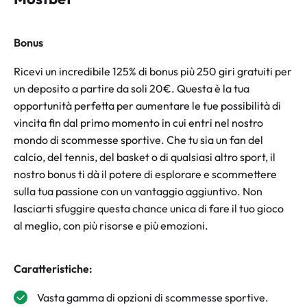
Bonus
Ricevi un incredibile 125% di bonus più 250 giri gratuiti per
un deposito a partire da soli 20€. Questa è la tua
opportunità perfetta per aumentare le tue possibilità di
vincita fin dal primo momento in cui entri nel nostro
mondo di scommesse sportive. Che tu sia un fan del
calcio, del tennis, del basket o di qualsiasi altro sport, il
nostro bonus ti dà il potere di esplorare e scommettere
sulla tua passione con un vantaggio aggiuntivo. Non
lasciarti sfuggire questa chance unica di fare il tuo gioco
al meglio, con più risorse e più emozioni.
Caratteristiche:
Vasta gamma di opzioni di scommesse sportive.