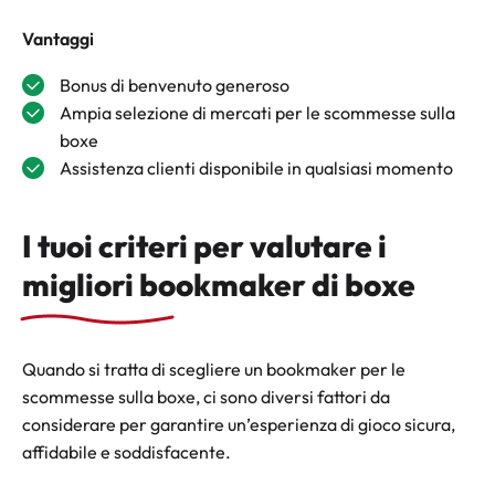
Vantaggi
Bonus di benvenuto generoso
Ampia selezione di mercati per le scommesse sulla
boxe
Assistenza clienti disponibile in qualsiasi momento
I tuoi criteri per valutare i
migliori bookmaker di boxe
Quando si tratta di scegliere un bookmaker per le
scommesse sulla boxe, ci sono diversi fattori da
considerare per garantire un’esperienza di gioco sicura,
affidabile e soddisfacente.