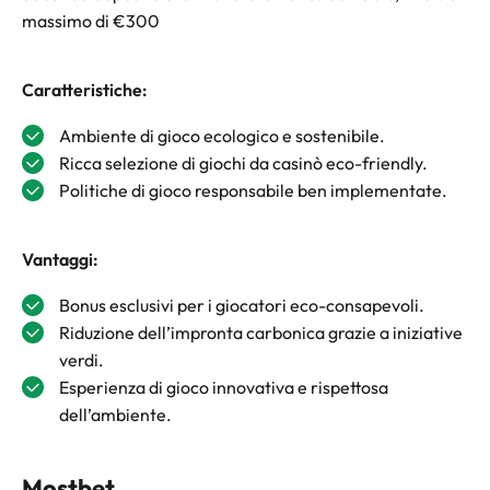
massimo di €300
Caratteristiche:
Ambiente di gioco ecologico e sostenibile.
Ricca selezione di giochi da casinò eco-friendly.
Politiche di gioco responsabile ben implementate.
Vantaggi:
Bonus esclusivi per i giocatori eco-consapevoli.
Riduzione dell’impronta carbonica grazie a iniziative
verdi.
Esperienza di gioco innovativa e rispettosa
dell’ambiente.
Mostbet