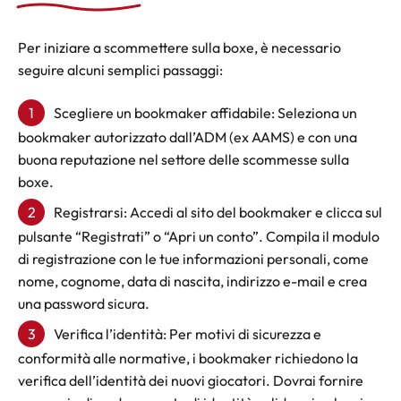
Per iniziare a scommettere sulla boxe, è necessario
seguire alcuni semplici passaggi:
Scegliere un bookmaker affidabile: Seleziona un
bookmaker autorizzato dall’ADM (ex AAMS) e con una
buona reputazione nel settore delle scommesse sulla
boxe.
Registrarsi: Accedi al sito del bookmaker e clicca sul
pulsante “Registrati” o “Apri un conto”. Compila il modulo
di registrazione con le tue informazioni personali, come
nome, cognome, data di nascita, indirizzo e-mail e crea
una password sicura.
Verifica l’identità: Per motivi di sicurezza e
conformità alle normative, i bookmaker richiedono la
verifica dell’identità dei nuovi giocatori. Dovrai fornire