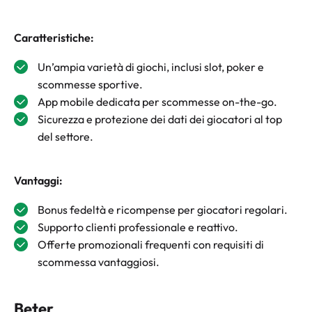
Caratteristiche:
Un’ampia varietà di giochi, inclusi slot, poker e
scommesse sportive.
App mobile dedicata per scommesse on-the-go.
Sicurezza e protezione dei dati dei giocatori al top
del settore.
Vantaggi:
Bonus fedeltà e ricompense per giocatori regolari.
Supporto clienti professionale e reattivo.
Offerte promozionali frequenti con requisiti di
scommessa vantaggiosi.
Beter